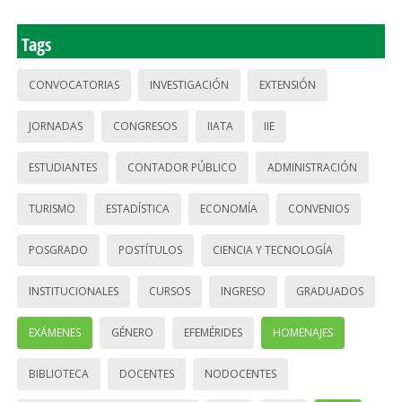
Tags
CONVOCATORIAS
INVESTIGACIÓN
EXTENSIÓN
JORNADAS
CONGRESOS
IIATA
IIE
ESTUDIANTES
CONTADOR PÚBLICO
ADMINISTRACIÓN
TURISMO
ESTADÍSTICA
ECONOMÍA
CONVENIOS
POSGRADO
POSTÍTULOS
CIENCIA Y TECNOLOGÍA
INSTITUCIONALES
CURSOS
INGRESO
GRADUADOS
EXÁMENES
GÉNERO
EFEMÉRIDES
HOMENAJES
BIBLIOTECA
DOCENTES
NODOCENTES