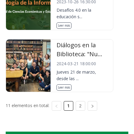
2023-10-26 16:30:00
Desafíos 4.0 en la
educación s...
Leer más
Diálogos en la
Biblioteca: "Nu...
2024-03-21 18:00:00
Jueves 21 de marzo,
desde las ...
Leer más
11 elementos en total:
1
2