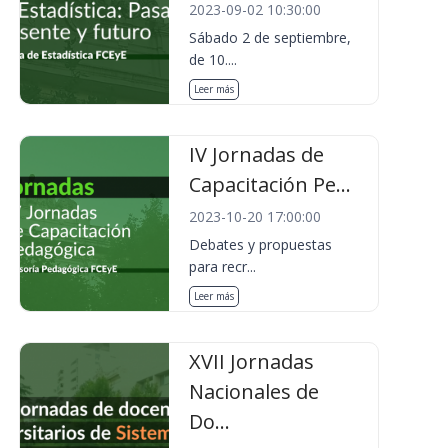
2023-09-02 10:30:00
Sábado 2 de septiembre,
de 10....
Leer más
IV Jornadas de
Capacitación Pe...
2023-10-20 17:00:00
Debates y propuestas
para recr...
Leer más
XVII Jornadas
Nacionales de
Do...