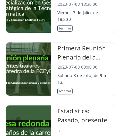
2023-07-03 18:30:00
Viernes 7 de Julio, de
18.30 a...
Leer más
Primera Reunión
Plenaria del a...
2023-07-08 09:00:00
Sábado 8 de julio, de 9 a
13, ...
Leer más
Estadística:
Pasado, presente
...