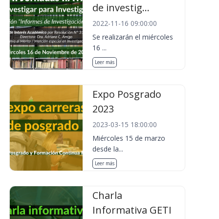
de investig...
2022-11-16 09:00:00
Se realizarán el miércoles
16 ...
Leer más
Expo Posgrado
2023
2023-03-15 18:00:00
Miércoles 15 de marzo
desde la...
Leer más
Charla
Informativa GETI