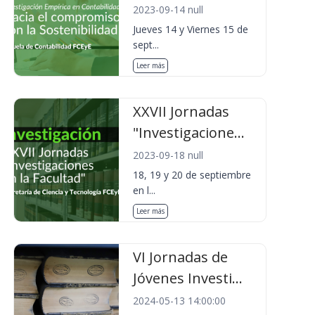
2023-09-14 null
Jueves 14 y Viernes 15 de
sept...
Leer más
XXVII Jornadas
"Investigacione...
2023-09-18 null
18, 19 y 20 de septiembre
en l...
Leer más
VI Jornadas de
Jóvenes Investi...
2024-05-13 14:00:00