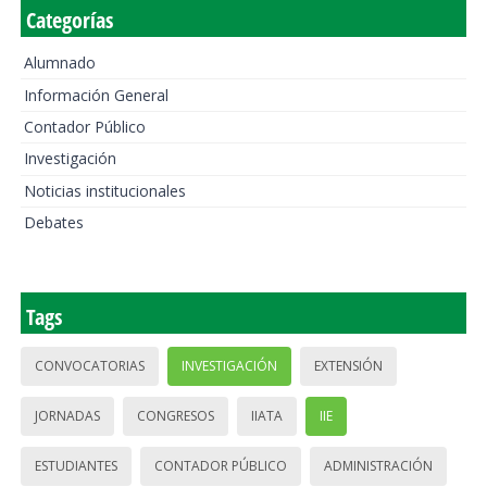
Categorías
Alumnado
Información General
Contador Público
Investigación
Noticias institucionales
Debates
Tags
CONVOCATORIAS
INVESTIGACIÓN
EXTENSIÓN
JORNADAS
CONGRESOS
IIATA
IIE
ESTUDIANTES
CONTADOR PÚBLICO
ADMINISTRACIÓN