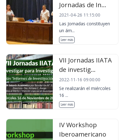
Jornadas de In...
2021-04-26 11:15:00
Las Jornadas constituyen
un ám...
Leer más
VII Jornadas IIATA
de investig...
2022-11-16 09:00:00
Se realizarán el miércoles
16 ...
Leer más
IV Workshop
Iberoamericano