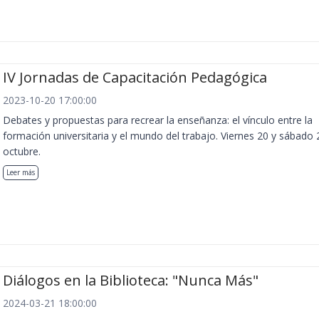
IV Jornadas de Capacitación Pedagógica
2023-10-20 17:00:00
Debates y propuestas para recrear la enseñanza: el vínculo entre la
formación universitaria y el mundo del trabajo. Viernes 20 y sábado 
octubre.
Leer más
Diálogos en la Biblioteca: "Nunca Más"
2024-03-21 18:00:00