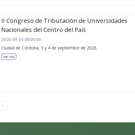
II Congreso de Tributación de Universidades
Nacionales del Centro del País
2026-09-03 08:00:00
Ciudad de Córdoba, 3 y 4 de septiembre de 2026.
Leer más