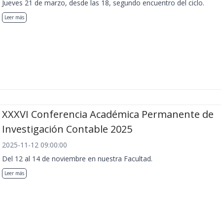
Jueves 21 de marzo, desde las 18, segundo encuentro del ciclo.
Leer más
XXXVI Conferencia Académica Permanente de
Investigación Contable 2025
2025-11-12 09:00:00
Del 12 al 14 de noviembre en nuestra Facultad.
Leer más