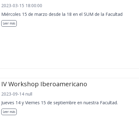
2023-03-15 18:00:00
Miércoles 15 de marzo desde la 18 en el SUM de la Facultad
Leer más
IV Workshop Iberoamericano
2023-09-14 null
Jueves 14 y Viernes 15 de septiembre en nuestra Facultad.
Leer más