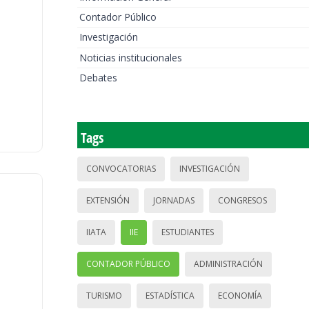
Contador Público
Investigación
Noticias institucionales
Debates
Tags
CONVOCATORIAS
INVESTIGACIÓN
EXTENSIÓN
JORNADAS
CONGRESOS
IIATA
IIE
ESTUDIANTES
CONTADOR PÚBLICO
ADMINISTRACIÓN
TURISMO
ESTADÍSTICA
ECONOMÍA