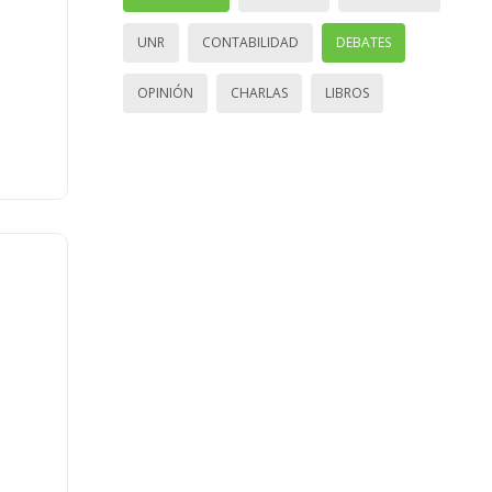
UNR
CONTABILIDAD
DEBATES
OPINIÓN
CHARLAS
LIBROS