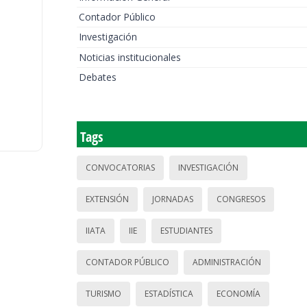
Contador Público
Investigación
Noticias institucionales
Debates
Tags
CONVOCATORIAS
INVESTIGACIÓN
EXTENSIÓN
JORNADAS
CONGRESOS
IIATA
IIE
ESTUDIANTES
CONTADOR PÚBLICO
ADMINISTRACIÓN
TURISMO
ESTADÍSTICA
ECONOMÍA