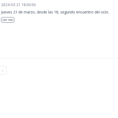
2024-03-21 18:00:00
Jueves 21 de marzo, desde las 18, segundo encuentro del ciclo.
Leer más