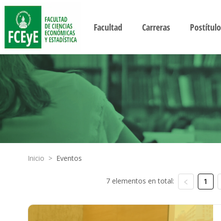
Facultad
Carreras
Postítulo
Inicio
>
Eventos
7 elementos en total:
1