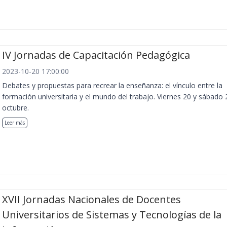
IV Jornadas de Capacitación Pedagógica
2023-10-20 17:00:00
Debates y propuestas para recrear la enseñanza: el vínculo entre la
formación universitaria y el mundo del trabajo. Viernes 20 y sábado 
octubre.
Leer más
XVII Jornadas Nacionales de Docentes
Universitarios de Sistemas y Tecnologías de la