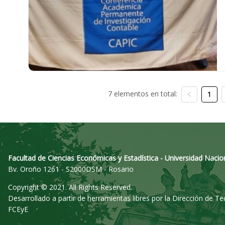
7 elementos en total:
1
Facultad de Ciencias Económicas y Estadística - Universidad Nacio
Bv. Oroño 1261 - S2000DSM - Rosario
Copyright © 2021. All Rights Reserved.
Desarrollado a partir de herramientas libres por la Dirección de T
FCEyE