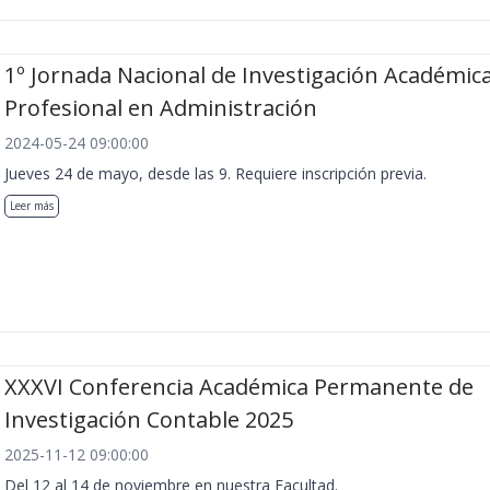
1º Jornada Nacional de Investigación Académica
Profesional en Administración
2024-05-24 09:00:00
Jueves 24 de mayo, desde las 9. Requiere inscripción previa.
Leer más
XXXVI Conferencia Académica Permanente de
Investigación Contable 2025
2025-11-12 09:00:00
Del 12 al 14 de noviembre en nuestra Facultad.