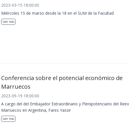
2023-03-15 18:00:00
Miércoles 15 de marzo desde la 18 en el SUM de la Facultad
Leer más
Conferencia sobre el potencial económico de
Marruecos
2023-09-19 18:00:00
A cargo del del Embajador Extraordinario y Plenipotenciario del Rein
Marruecos en Argentina, Fares Yassir
Leer más