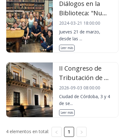
Diálogos en la
Biblioteca: "Nu...
2024-03-21 18:00:00
Jueves 21 de marzo,
desde las ...
Leer más
II Congreso de
Tributación de ...
2026-09-03 08:00:00
Ciudad de Córdoba, 3 y 4
de se...
Leer más
4 elementos en total:
1