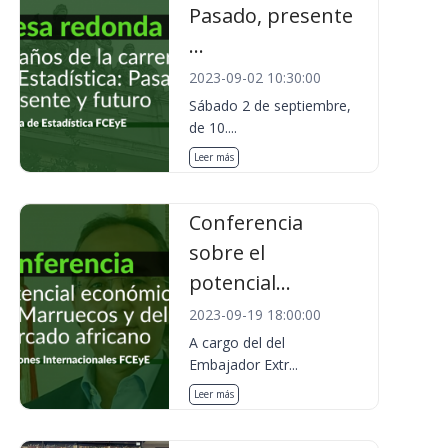
Pasado, presente
...
2023-09-02 10:30:00
Sábado 2 de septiembre,
de 10....
Leer más
Conferencia
sobre el
potencial...
2023-09-19 18:00:00
A cargo del del
Embajador Extr...
Leer más