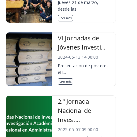
Jueves 21 de marzo,
desde las ...
Leer más
VI Jornadas de
Jóvenes Investi...
2024-05-13 14:00:00
Presentación de pósteres:
el l...
Leer más
2.ª Jornada
Nacional de
Invest...
2025-05-07 09:00:00