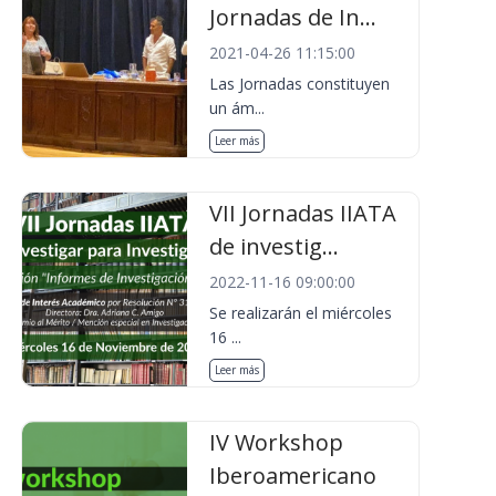
Jornadas de In...
2021-04-26 11:15:00
Las Jornadas constituyen
un ám...
Leer más
VII Jornadas IIATA
de investig...
2022-11-16 09:00:00
Se realizarán el miércoles
16 ...
Leer más
IV Workshop
Iberoamericano