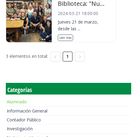
Biblioteca: "Nu...
2024-03-21 18:00:00
Jueves 21 de marzo,
desde las ...
Leer más
3 elementos en total:
1
Categorías
Alumnado
Información General
Contador Público
Investigación