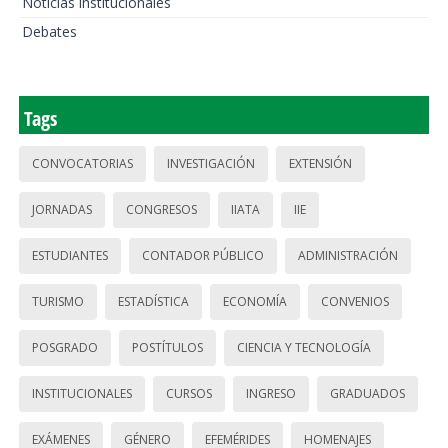
Noticias institucionales
Debates
Tags
CONVOCATORIAS
INVESTIGACIÓN
EXTENSIÓN
JORNADAS
CONGRESOS
IIATA
IIE
ESTUDIANTES
CONTADOR PÚBLICO
ADMINISTRACIÓN
TURISMO
ESTADÍSTICA
ECONOMÍA
CONVENIOS
POSGRADO
POSTÍTULOS
CIENCIA Y TECNOLOGÍA
INSTITUCIONALES
CURSOS
INGRESO
GRADUADOS
EXÁMENES
GÉNERO
EFEMÉRIDES
HOMENAJES