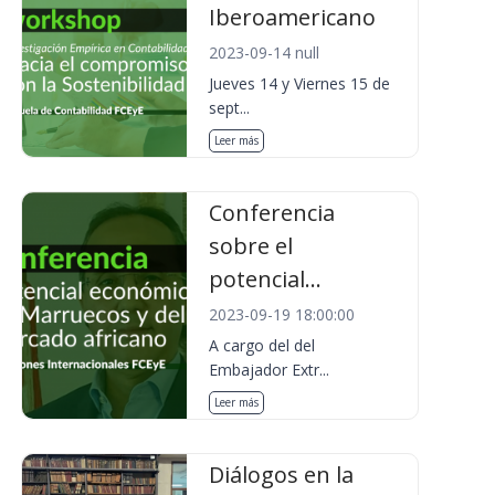
Iberoamericano
2023-09-14 null
Jueves 14 y Viernes 15 de
sept...
Leer más
Conferencia
sobre el
potencial...
2023-09-19 18:00:00
A cargo del del
Embajador Extr...
Leer más
Diálogos en la