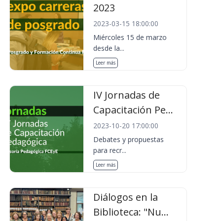
2023
2023-03-15 18:00:00
Miércoles 15 de marzo
desde la...
Leer más
IV Jornadas de
Capacitación Pe...
2023-10-20 17:00:00
Debates y propuestas
para recr...
Leer más
Diálogos en la
Biblioteca: "Nu...