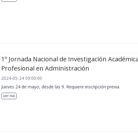
1º Jornada Nacional de Investigación Académica
Profesional en Administración
2024-05-24 09:00:00
Jueves 24 de mayo, desde las 9. Requiere inscripción previa.
Leer más