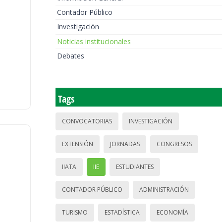
Contador Público
Investigación
Noticias institucionales
Debates
Tags
CONVOCATORIAS
INVESTIGACIÓN
EXTENSIÓN
JORNADAS
CONGRESOS
IIATA
IIE
ESTUDIANTES
CONTADOR PÚBLICO
ADMINISTRACIÓN
TURISMO
ESTADÍSTICA
ECONOMÍA