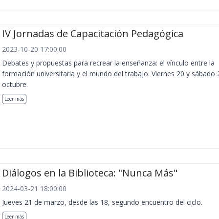
IV Jornadas de Capacitación Pedagógica
2023-10-20 17:00:00
Debates y propuestas para recrear la enseñanza: el vínculo entre la
formación universitaria y el mundo del trabajo. Viernes 20 y sábado 
octubre.
Leer más
Diálogos en la Biblioteca: "Nunca Más"
2024-03-21 18:00:00
Jueves 21 de marzo, desde las 18, segundo encuentro del ciclo.
Leer más