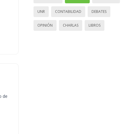
UNR
CONTABILIDAD
DEBATES
OPINIÓN
CHARLAS
LIBROS
o de