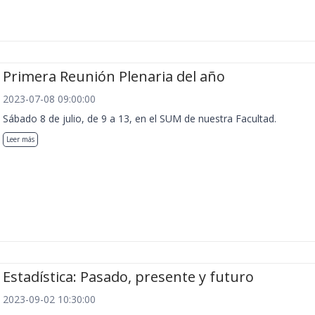
Primera Reunión Plenaria del año
2023-07-08 09:00:00
Sábado 8 de julio, de 9 a 13, en el SUM de nuestra Facultad.
Leer más
Estadística: Pasado, presente y futuro
2023-09-02 10:30:00