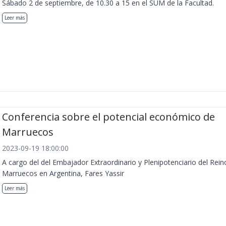
Sábado 2 de septiembre, de 10.30 a 15 en el SUM de la Facultad.
Leer más
Conferencia sobre el potencial económico de
Marruecos
2023-09-19 18:00:00
A cargo del del Embajador Extraordinario y Plenipotenciario del Rein
Marruecos en Argentina, Fares Yassir
Leer más