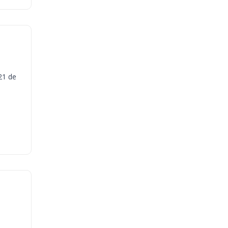
21 de