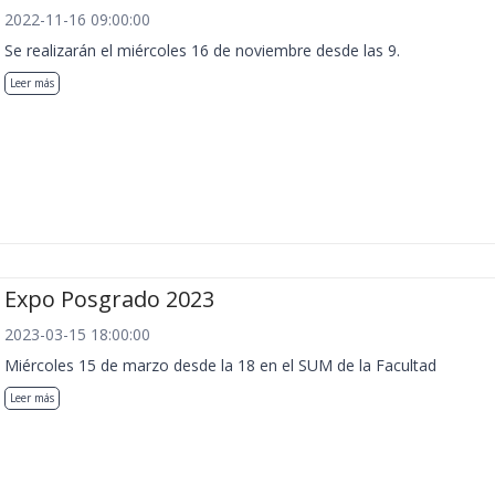
2022-11-16 09:00:00
Se realizarán el miércoles 16 de noviembre desde las 9.
Leer más
Expo Posgrado 2023
2023-03-15 18:00:00
Miércoles 15 de marzo desde la 18 en el SUM de la Facultad
Leer más