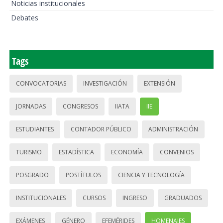
Noticias institucionales
Debates
Tags
CONVOCATORIAS
INVESTIGACIÓN
EXTENSIÓN
JORNADAS
CONGRESOS
IIATA
IIE
ESTUDIANTES
CONTADOR PÚBLICO
ADMINISTRACIÓN
TURISMO
ESTADÍSTICA
ECONOMÍA
CONVENIOS
POSGRADO
POSTÍTULOS
CIENCIA Y TECNOLOGÍA
INSTITUCIONALES
CURSOS
INGRESO
GRADUADOS
EXÁMENES
GÉNERO
EFEMÉRIDES
HOMENAJES