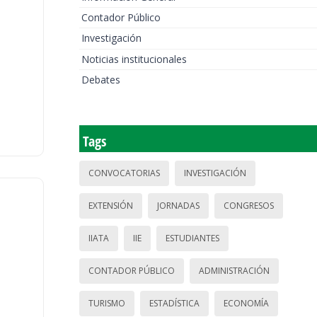
Contador Público
Investigación
Noticias institucionales
Debates
Tags
CONVOCATORIAS
INVESTIGACIÓN
EXTENSIÓN
JORNADAS
CONGRESOS
IIATA
IIE
ESTUDIANTES
CONTADOR PÚBLICO
ADMINISTRACIÓN
TURISMO
ESTADÍSTICA
ECONOMÍA