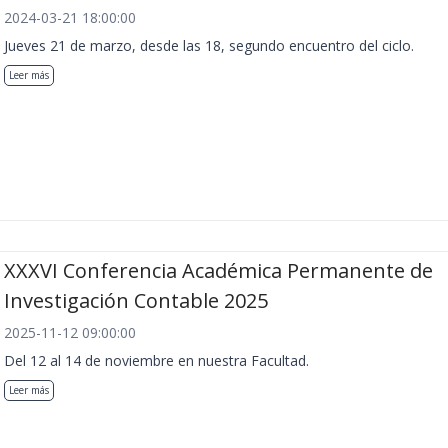
2024-03-21 18:00:00
Jueves 21 de marzo, desde las 18, segundo encuentro del ciclo.
Leer más
XXXVI Conferencia Académica Permanente de
Investigación Contable 2025
2025-11-12 09:00:00
Del 12 al 14 de noviembre en nuestra Facultad.
Leer más