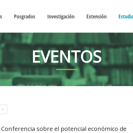
s
Posgrados
Investigación
Extensión
Estudi
EVENTOS
Conferencia sobre el potencial económico de