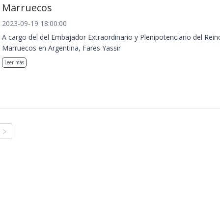
Marruecos
2023-09-19 18:00:00
A cargo del del Embajador Extraordinario y Plenipotenciario del Rein
Marruecos en Argentina, Fares Yassir
Leer más