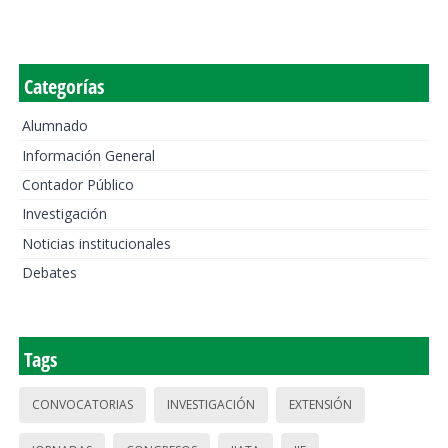
Categorías
Alumnado
Información General
Contador Público
Investigación
Noticias institucionales
Debates
Tags
CONVOCATORIAS
INVESTIGACIÓN
EXTENSIÓN