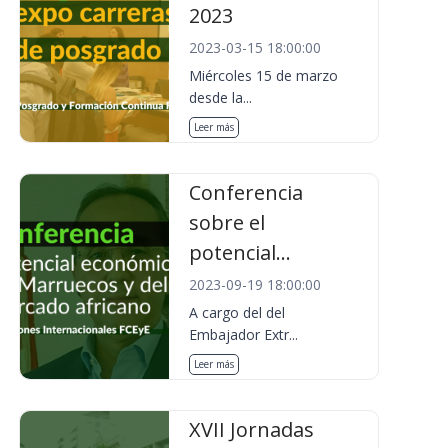
2023
2023-03-15 18:00:00
Miércoles 15 de marzo
desde la...
Leer más
Conferencia
sobre el
potencial...
2023-09-19 18:00:00
A cargo del del
Embajador Extr...
Leer más
XVII Jornadas