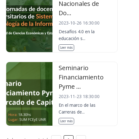
Nacionales de
Do...
2023-10-26 16:30:00
Desafíos 4.0 en la
educación s...
Leer más
Seminario
Financiamiento
Pyme ...
2023-11-23 18:30:00
En el marco de las
Carreras de...
Leer más