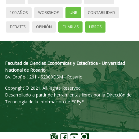
100 AÑOS
WORKSHOP
UNR
CONTABILIDAD
DEBATES
OPINIÓN
CHARLAS
LIBROS
Facultad de Ciencias Económicas y Estadística - Universidad
Nacional de Rosario
Bv. Oroño 1261 - S2000DSM - Rosario
Copyright © 2021. All Rights Reserved.
Desarrollado a partir de herramientas libres por la Dirección de
Tecnología de la Información de FCEyE