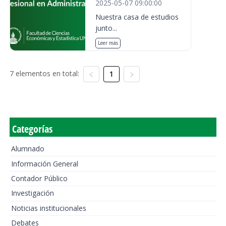
2025-05-07 09:00:00
Nuestra casa de estudios
junto...
Leer más
7 elementos en total:
1
Categorías
Alumnado
Información General
Contador Público
Investigación
Noticias institucionales
Debates