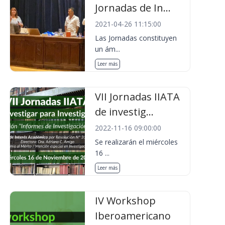
Jornadas de In...
2021-04-26 11:15:00
Las Jornadas constituyen
un ám...
Leer más
VII Jornadas IIATA
de investig...
2022-11-16 09:00:00
Se realizarán el miércoles
16 ...
Leer más
IV Workshop
Iberoamericano