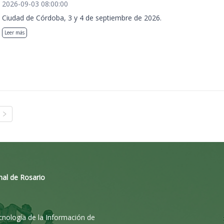
2026-09-03 08:00:00
Ciudad de Córdoba, 3 y 4 de septiembre de 2026.
Leer más
nal de Rosario
ecnología de la Información de