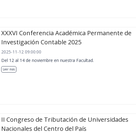
XXXVI Conferencia Académica Permanente de
Investigación Contable 2025
2025-11-12 09:00:00
Del 12 al 14 de noviembre en nuestra Facultad.
Leer más
II Congreso de Tributación de Universidades
Nacionales del Centro del País