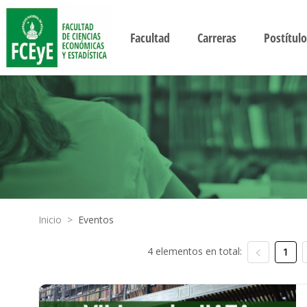
Facultad
Carreras
Postítulo
Inicio
>
Eventos
4 elementos en total:
1