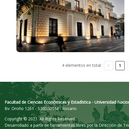
4 elementos en total:
1
Facultad de Ciencias Económicas y Estadística - Universidad Nacio
Bv. Oroño 1261 - S2000DSM - Rosario
Copyright © 2021. All Rights Reserved.
Desarrollado a partir de herramientas libres por la Dirección de T