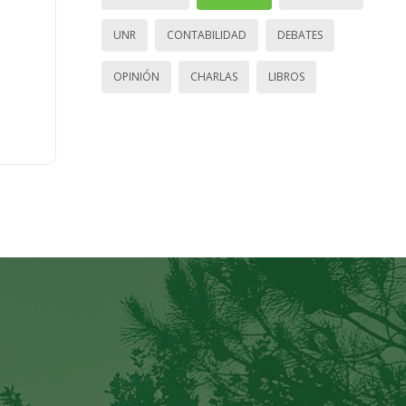
UNR
CONTABILIDAD
DEBATES
OPINIÓN
CHARLAS
LIBROS