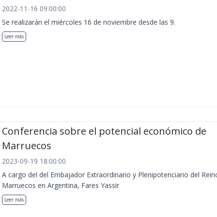
2022-11-16 09:00:00
Se realizarán el miércoles 16 de noviembre desde las 9.
Leer más
Conferencia sobre el potencial económico de
Marruecos
2023-09-19 18:00:00
A cargo del del Embajador Extraordinario y Plenipotenciario del Rein
Marruecos en Argentina, Fares Yassir
Leer más