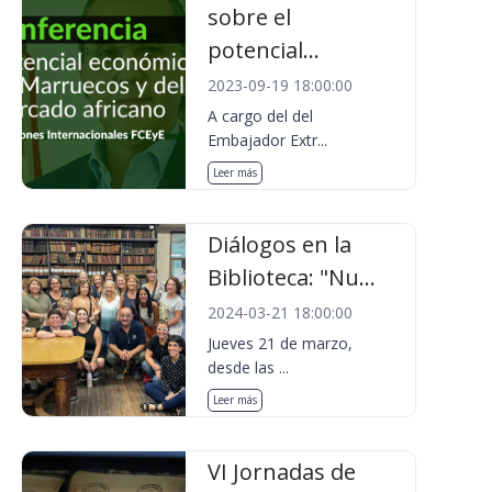
sobre el
potencial...
2023-09-19 18:00:00
A cargo del del
Embajador Extr...
Leer más
Diálogos en la
Biblioteca: "Nu...
2024-03-21 18:00:00
Jueves 21 de marzo,
desde las ...
Leer más
VI Jornadas de