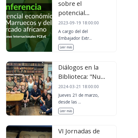
sobre el
potencial...
2023-09-19 18:00:00
A cargo del del
Embajador Extr...
Leer más
Diálogos en la
Biblioteca: "Nu...
2024-03-21 18:00:00
Jueves 21 de marzo,
desde las ...
Leer más
VI Jornadas de