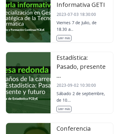
Informativa GETI
2023-07-03 18:30:00
Viernes 7 de Julio, de
18.30 a...
Leer más
Estadística:
Pasado, presente
...
2023-09-02 10:30:00
Sábado 2 de septiembre,
de 10....
Leer más
Conferencia