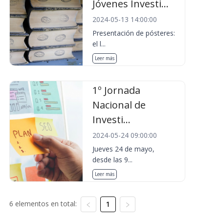
Jóvenes Investi...
2024-05-13 14:00:00
Presentación de pósteres:
el l...
Leer más
1º Jornada
Nacional de
Investi...
2024-05-24 09:00:00
Jueves 24 de mayo,
desde las 9...
Leer más
6 elementos en total:
1