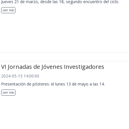
Jueves 21 de marzo, desde las 18, segundo encuentro del ciclo.
Leer más
VI Jornadas de Jóvenes Investigadores
2024-05-13 14:00:00
Presentación de pósteres: el lunes 13 de mayo a las 14.
Leer más