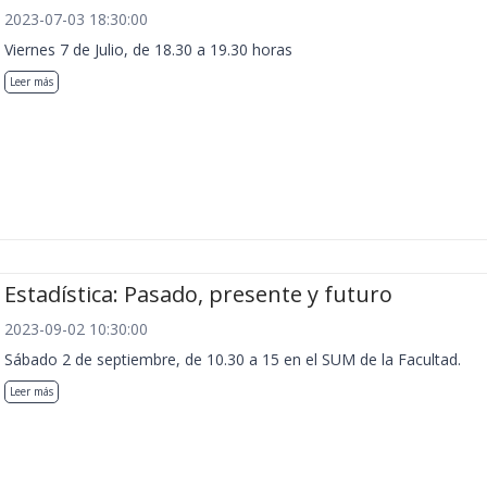
2023-07-03 18:30:00
Viernes 7 de Julio, de 18.30 a 19.30 horas
Leer más
Estadística: Pasado, presente y futuro
2023-09-02 10:30:00
Sábado 2 de septiembre, de 10.30 a 15 en el SUM de la Facultad.
Leer más