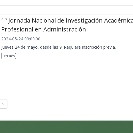
1º Jornada Nacional de Investigación Académica
Profesional en Administración
2024-05-24 09:00:00
Jueves 24 de mayo, desde las 9. Requiere inscripción previa.
Leer más