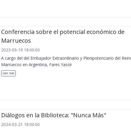
Conferencia sobre el potencial económico de
Marruecos
2023-09-19 18:00:00
A cargo del del Embajador Extraordinario y Plenipotenciario del Rein
Marruecos en Argentina, Fares Yassir
Leer más
Diálogos en la Biblioteca: "Nunca Más"
2024-03-21 18:00:00