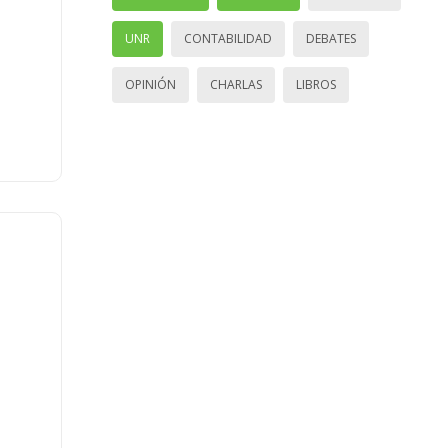
UNR
CONTABILIDAD
DEBATES
OPINIÓN
CHARLAS
LIBROS