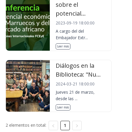
sobre el
potencial...
2023-09-19 18:00:00
A cargo del del
Embajador Extr...
Leer más
Diálogos en la
Biblioteca: "Nu...
2024-03-21 18:00:00
Jueves 21 de marzo,
desde las ...
Leer más
2 elementos en total:
1