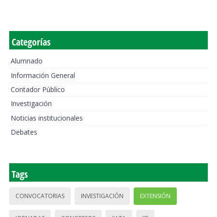
Categorías
Alumnado
Información General
Contador Público
Investigación
Noticias institucionales
Debates
Tags
CONVOCATORIAS
INVESTIGACIÓN
EXTENSIÓN