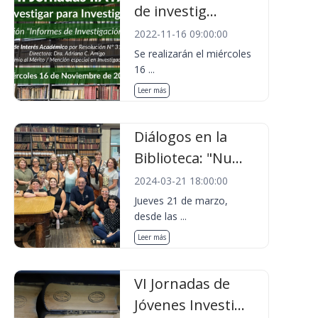
de investig...
2022-11-16 09:00:00
Se realizarán el miércoles
16 ...
Leer más
Diálogos en la
Biblioteca: "Nu...
2024-03-21 18:00:00
Jueves 21 de marzo,
desde las ...
Leer más
VI Jornadas de
Jóvenes Investi...