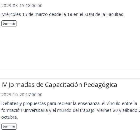
2023-03-15 18:00:00
Miércoles 15 de marzo desde la 18 en el SUM de la Facultad
Leer más
IV Jornadas de Capacitación Pedagógica
2023-10-20 17:00:00
Debates y propuestas para recrear la enseñanza: el vínculo entre la
formación universitaria y el mundo del trabajo. Viernes 20 y sábado 
octubre.
Leer más