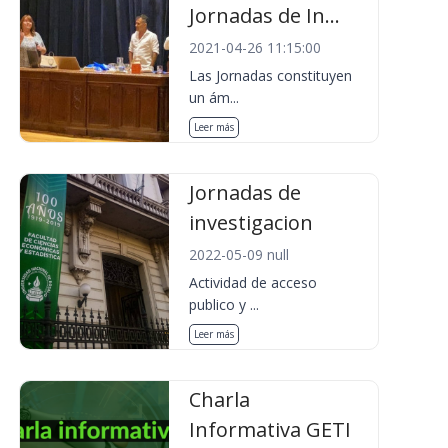
Jornadas de In...
2021-04-26 11:15:00
Las Jornadas constituyen
un ám...
Leer más
Jornadas de
investigacion
2022-05-09 null
Actividad de acceso
publico y ...
Leer más
Charla
Informativa GETI