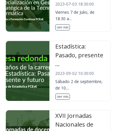
2023-07-03 18:30:00
Viernes 7 de Julio, de
18.30 a...
Leer más
Estadística:
Pasado, presente
...
2023-09-02 10:30:00
Sábado 2 de septiembre,
de 10....
Leer más
XVII Jornadas
Nacionales de