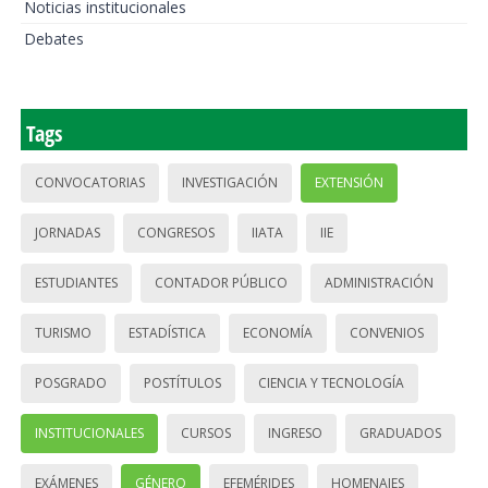
Noticias institucionales
Debates
Tags
CONVOCATORIAS
INVESTIGACIÓN
EXTENSIÓN
JORNADAS
CONGRESOS
IIATA
IIE
ESTUDIANTES
CONTADOR PÚBLICO
ADMINISTRACIÓN
TURISMO
ESTADÍSTICA
ECONOMÍA
CONVENIOS
POSGRADO
POSTÍTULOS
CIENCIA Y TECNOLOGÍA
INSTITUCIONALES
CURSOS
INGRESO
GRADUADOS
EXÁMENES
GÉNERO
EFEMÉRIDES
HOMENAJES