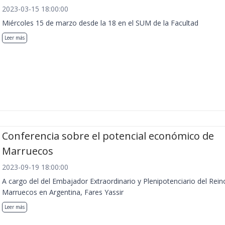
2023-03-15 18:00:00
Miércoles 15 de marzo desde la 18 en el SUM de la Facultad
Leer más
Conferencia sobre el potencial económico de
Marruecos
2023-09-19 18:00:00
A cargo del del Embajador Extraordinario y Plenipotenciario del Rein
Marruecos en Argentina, Fares Yassir
Leer más