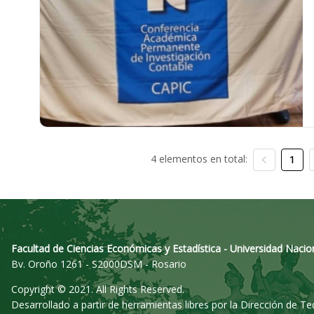
4 elementos en total:
1
Facultad de Ciencias Económicas y Estadística - Universidad Nacio
Bv. Oroño 1261 - S2000DSM - Rosario
Copyright © 2021. All Rights Reserved.
Desarrollado a partir de herramientas libres por la Dirección de T