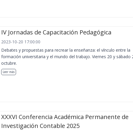
IV Jornadas de Capacitación Pedagógica
2023-10-20 17:00:00
Debates y propuestas para recrear la enseñanza: el vínculo entre la
formación universitaria y el mundo del trabajo. Viernes 20 y sábado 
octubre.
Leer más
XXXVI Conferencia Académica Permanente de
Investigación Contable 2025