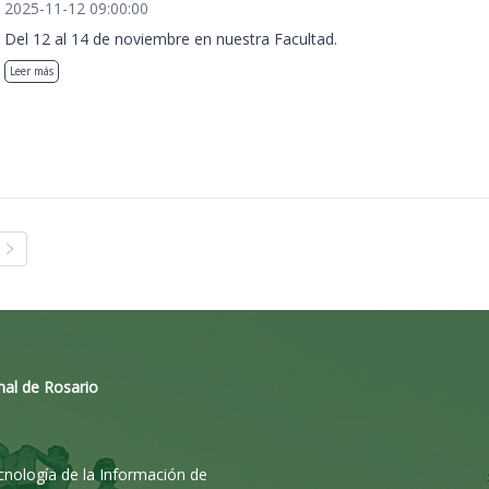
2025-11-12 09:00:00
Del 12 al 14 de noviembre en nuestra Facultad.
Leer más
nal de Rosario
ecnología de la Información de