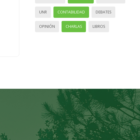
UNR
CONTABILIDAD
DEBATES
OPINIÓN
CHARLAS
LIBROS