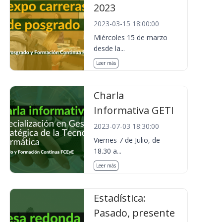
2023
2023-03-15 18:00:00
Miércoles 15 de marzo
desde la...
Leer más
Charla
Informativa GETI
2023-07-03 18:30:00
Viernes 7 de Julio, de
18.30 a...
Leer más
Estadística:
Pasado, presente