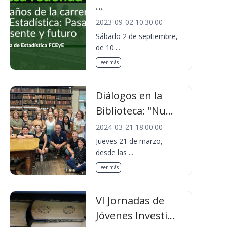
...
2023-09-02 10:30:00
Sábado 2 de septiembre,
de 10....
Leer más
Diálogos en la
Biblioteca: "Nu...
2024-03-21 18:00:00
Jueves 21 de marzo,
desde las ...
Leer más
VI Jornadas de
Jóvenes Investi...