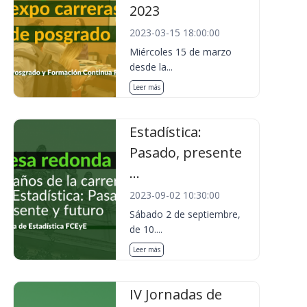
2023
2023-03-15 18:00:00
Miércoles 15 de marzo
desde la...
Leer más
Estadística:
Pasado, presente
...
2023-09-02 10:30:00
Sábado 2 de septiembre,
de 10....
Leer más
IV Jornadas de