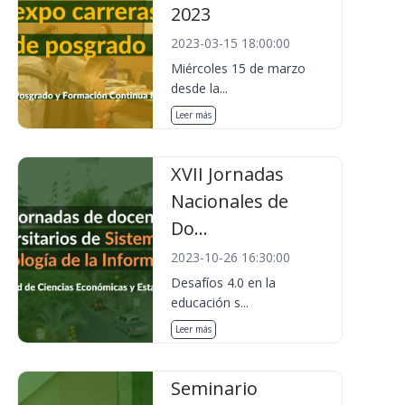
2023
2023-03-15 18:00:00
Miércoles 15 de marzo
desde la...
Leer más
XVII Jornadas
Nacionales de
Do...
2023-10-26 16:30:00
Desafíos 4.0 en la
educación s...
Leer más
Seminario