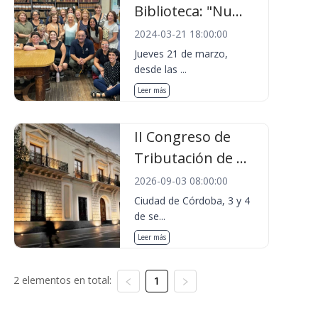
Biblioteca: "Nu...
2024-03-21 18:00:00
Jueves 21 de marzo,
desde las ...
Leer más
II Congreso de
Tributación de ...
2026-09-03 08:00:00
Ciudad de Córdoba, 3 y 4
de se...
Leer más
2 elementos en total:
1