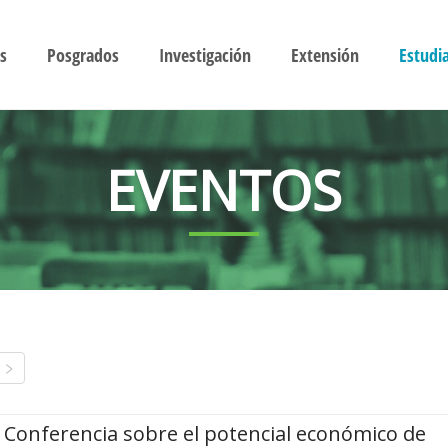
s
Posgrados
Investigación
Extensión
Estudi
EVENTOS
Conferencia sobre el potencial económico de