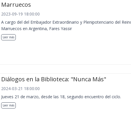
Marruecos
2023-09-19 18:00:00
A cargo del del Embajador Extraordinario y Plenipotenciario del Rein
Marruecos en Argentina, Fares Yassir
Leer más
Diálogos en la Biblioteca: "Nunca Más"
2024-03-21 18:00:00
Jueves 21 de marzo, desde las 18, segundo encuentro del ciclo.
Leer más