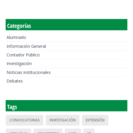
Categorías
Alumnado
Información General
Contador Público
Investigación
Noticias institucionales
Debates
Tags
CONVOCATORIAS
INVESTIGACIÓN
EXTENSIÓN