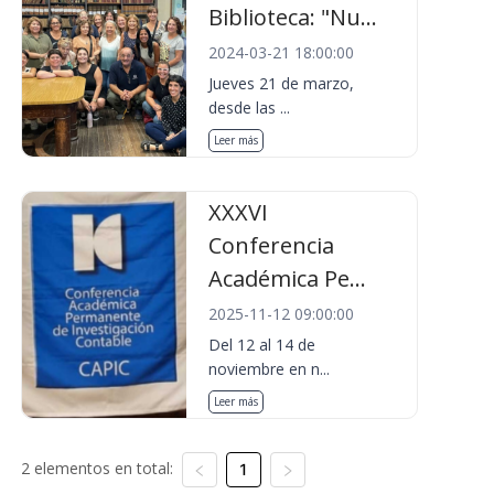
Biblioteca: "Nu...
2024-03-21 18:00:00
Jueves 21 de marzo,
desde las ...
Leer más
XXXVI
Conferencia
Académica Pe...
2025-11-12 09:00:00
Del 12 al 14 de
noviembre en n...
Leer más
2 elementos en total:
1