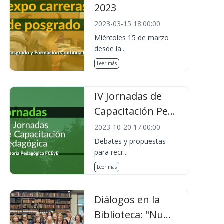
2023
2023-03-15 18:00:00
Miércoles 15 de marzo
desde la...
Leer más
IV Jornadas de
Capacitación Pe...
2023-10-20 17:00:00
Debates y propuestas
para recr...
Leer más
Diálogos en la
Biblioteca: "Nu...