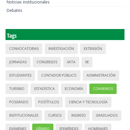
Noticias institucionales
Debates
Tags
CONVOCATORIAS
INVESTIGACIÓN
EXTENSIÓN
JORNADAS
CONGRESOS
IIATA
IIE
ESTUDIANTES
CONTADOR PÚBLICO
ADMINISTRACIÓN
TURISMO
ESTADÍSTICA
ECONOMÍA
CONVENIOS
POSGRADO
POSTÍTULOS
CIENCIA Y TECNOLOGÍA
INSTITUCIONALES
CURSOS
INGRESO
GRADUADOS
EXÁMENES
GÉNERO
EFEMÉRIDES
HOMENAJES