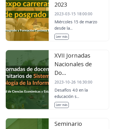
2023
2023-03-15 18:00:00
Miércoles 15 de marzo
desde la...
Leer más
XVII Jornadas
Nacionales de
Do...
2023-10-26 16:30:00
Desafíos 4.0 en la
educación s...
Leer más
Seminario