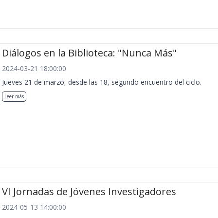
Diálogos en la Biblioteca: "Nunca Más"
2024-03-21 18:00:00
Jueves 21 de marzo, desde las 18, segundo encuentro del ciclo.
Leer más
VI Jornadas de Jóvenes Investigadores
2024-05-13 14:00:00