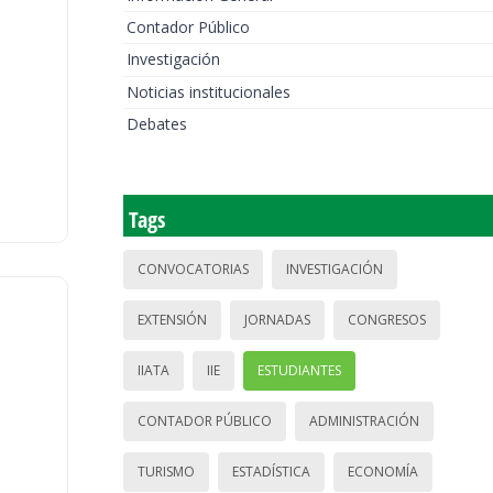
Contador Público
Investigación
Noticias institucionales
Debates
Tags
CONVOCATORIAS
INVESTIGACIÓN
EXTENSIÓN
JORNADAS
CONGRESOS
IIATA
IIE
ESTUDIANTES
CONTADOR PÚBLICO
ADMINISTRACIÓN
TURISMO
ESTADÍSTICA
ECONOMÍA