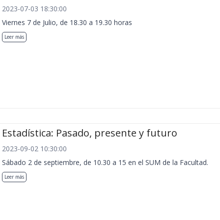
2023-07-03 18:30:00
Viernes 7 de Julio, de 18.30 a 19.30 horas
Leer más
Estadística: Pasado, presente y futuro
2023-09-02 10:30:00
Sábado 2 de septiembre, de 10.30 a 15 en el SUM de la Facultad.
Leer más