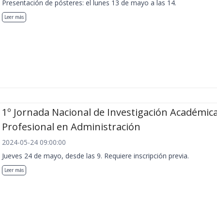
Presentación de pósteres: el lunes 13 de mayo a las 14.
Leer más
1º Jornada Nacional de Investigación Académica
Profesional en Administración
2024-05-24 09:00:00
Jueves 24 de mayo, desde las 9. Requiere inscripción previa.
Leer más