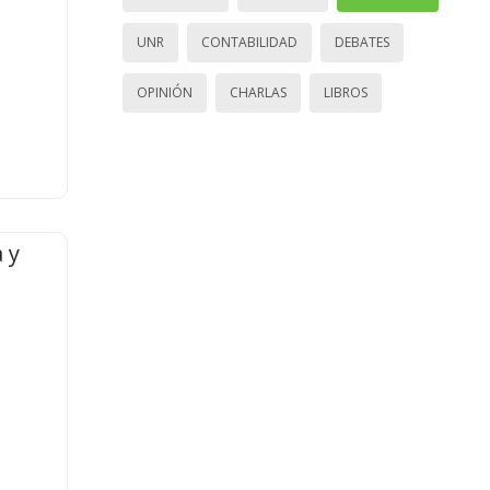
UNR
CONTABILIDAD
DEBATES
OPINIÓN
CHARLAS
LIBROS
 y