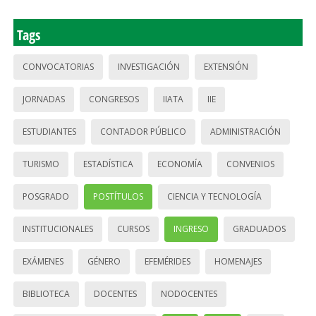
Tags
CONVOCATORIAS
INVESTIGACIÓN
EXTENSIÓN
JORNADAS
CONGRESOS
IIATA
IIE
ESTUDIANTES
CONTADOR PÚBLICO
ADMINISTRACIÓN
TURISMO
ESTADÍSTICA
ECONOMÍA
CONVENIOS
POSGRADO
POSTÍTULOS
CIENCIA Y TECNOLOGÍA
INSTITUCIONALES
CURSOS
INGRESO
GRADUADOS
EXÁMENES
GÉNERO
EFEMÉRIDES
HOMENAJES
BIBLIOTECA
DOCENTES
NODOCENTES