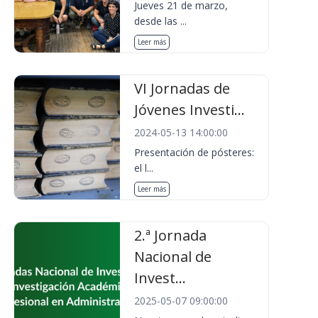
Jueves 21 de marzo,
desde las ...
Leer más
VI Jornadas de
Jóvenes Investi...
2024-05-13 14:00:00
Presentación de pósteres:
el l...
Leer más
2.ª Jornada
Nacional de
Invest...
2025-05-07 09:00:00