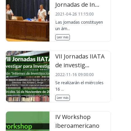
Jornadas de In...
2021-04-26 11:15:00
Las Jornadas constituyen
un ám...
Leer más
VII Jornadas IIATA
de investig...
2022-11-16 09:00:00
Se realizarán el miércoles
16 ...
Leer más
IV Workshop
Iberoamericano