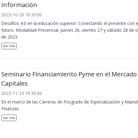
Información
2023-10-26 16:30:00
Desafíos 4.0 en la educación superior. Conectando el presente con e
futuro. Modalidad Presencial. Jueves 26, viernes 27 y sábado 28 de 
de 2023.
Leer más
Seminario Financiamiento Pyme en el Mercado
Capitales
2023-11-23 18:30:00
En el marco de las Carreras de Posgrado de Especialización y Maest
Finanzas.
Leer más