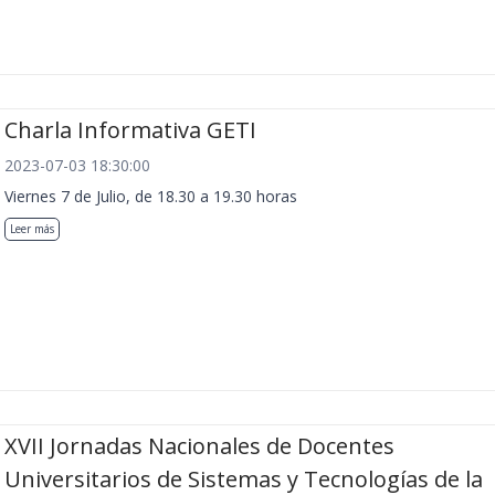
Charla Informativa GETI
2023-07-03 18:30:00
Viernes 7 de Julio, de 18.30 a 19.30 horas
Leer más
XVII Jornadas Nacionales de Docentes
Universitarios de Sistemas y Tecnologías de la