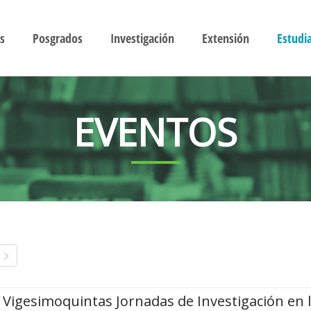
s
Posgrados
Investigación
Extensión
Estudi
EVENTOS
Vigesimoquintas Jornadas de Investigación en 