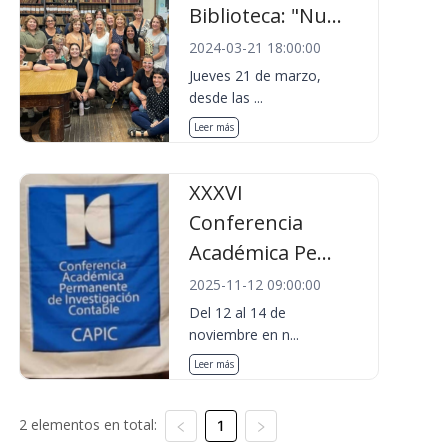
Biblioteca: "Nu...
2024-03-21 18:00:00
Jueves 21 de marzo,
desde las ...
Leer más
XXXVI
Conferencia
Académica Pe...
2025-11-12 09:00:00
Del 12 al 14 de
noviembre en n...
Leer más
2 elementos en total:
1