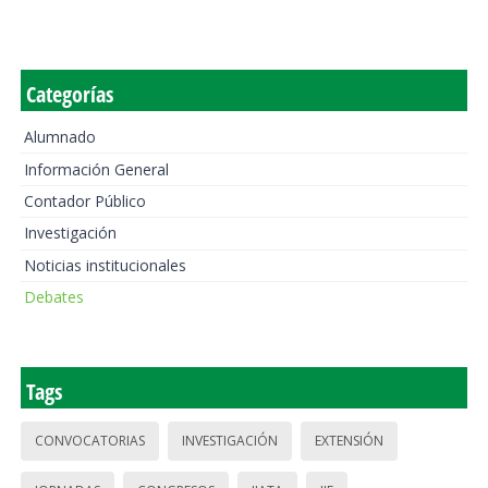
Categorías
Alumnado
Información General
Contador Público
Investigación
Noticias institucionales
Debates
Tags
CONVOCATORIAS
INVESTIGACIÓN
EXTENSIÓN