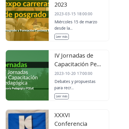
2023
2023-03-15 18:00:00
Miércoles 15 de marzo
desde la...
Leer más
IV Jornadas de
Capacitación Pe...
2023-10-20 17:00:00
Debates y propuestas
para recr...
Leer más
XXXVI
Conferencia