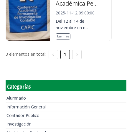
Académica Pe...
2025-11-12 09:00:00
Del 12 al 14 de
noviembre en n...
Leer más
3 elementos en total:
1
Categorías
Alumnado
Información General
Contador Público
Investigación