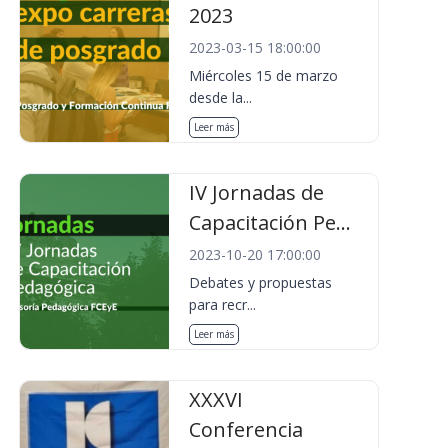
2023
2023-03-15 18:00:00
Miércoles 15 de marzo
desde la...
Leer más
IV Jornadas de
Capacitación Pe...
2023-10-20 17:00:00
Debates y propuestas
para recr...
Leer más
XXXVI
Conferencia