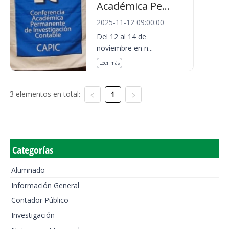
Académica Pe...
2025-11-12 09:00:00
Del 12 al 14 de
noviembre en n...
Leer más
3 elementos en total:
1
Categorías
Alumnado
Información General
Contador Público
Investigación