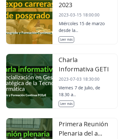
2023
2023-03-15 18:00:00
Miércoles 15 de marzo
desde la...
Leer más
Charla
Informativa GETI
2023-07-03 18:30:00
Viernes 7 de Julio, de
18.30 a...
Leer más
Primera Reunión
Plenaria del a...