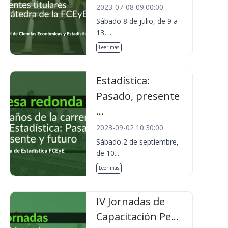
2023-07-08 09:00:00
Sábado 8 de julio, de 9 a
13, ...
Leer más
Estadística:
Pasado, presente
...
2023-09-02 10:30:00
Sábado 2 de septiembre,
de 10....
Leer más
IV Jornadas de
Capacitación Pe...