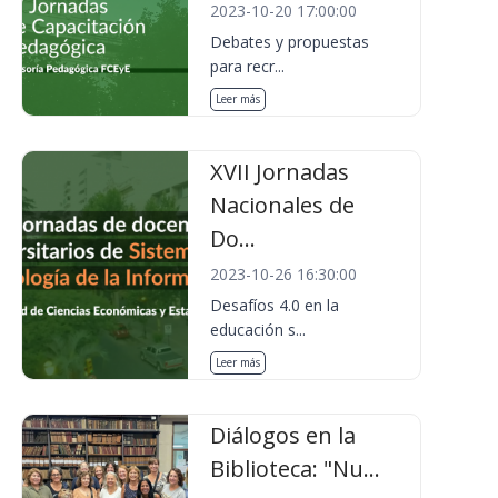
2023-10-20 17:00:00
Debates y propuestas
para recr...
Leer más
XVII Jornadas
Nacionales de
Do...
2023-10-26 16:30:00
Desafíos 4.0 en la
educación s...
Leer más
Diálogos en la
Biblioteca: "Nu...