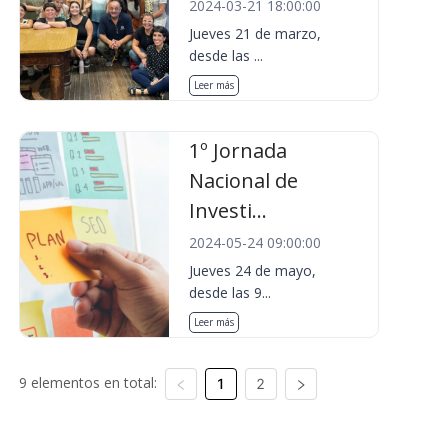
2024-03-21 18:00:00
Jueves 21 de marzo,
desde las ...
Leer más
1º Jornada
Nacional de
Investi...
2024-05-24 09:00:00
Jueves 24 de mayo,
desde las 9...
Leer más
9 elementos en total:
1
2