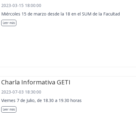
2023-03-15 18:00:00
Miércoles 15 de marzo desde la 18 en el SUM de la Facultad
Leer más
Charla Informativa GETI
2023-07-03 18:30:00
Viernes 7 de Julio, de 18.30 a 19.30 horas
Leer más