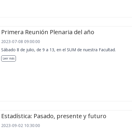
Primera Reunión Plenaria del año
2023-07-08 09:00:00
Sábado 8 de julio, de 9 a 13, en el SUM de nuestra Facultad.
Leer más
Estadística: Pasado, presente y futuro
2023-09-02 10:30:00