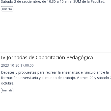
Sábado 2 de septiembre, de 10.30 a 15 en el SUM de la Facultad.
Leer más
IV Jornadas de Capacitación Pedagógica
2023-10-20 17:00:00
Debates y propuestas para recrear la enseñanza: el vínculo entre la
formación universitaria y el mundo del trabajo. Viernes 20 y sábado 
octubre.
Leer más