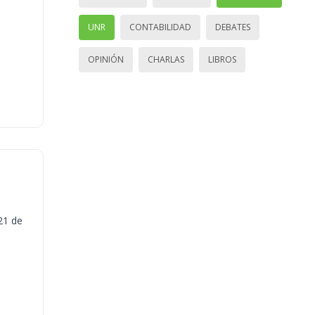
UNR
CONTABILIDAD
DEBATES
OPINIÓN
CHARLAS
LIBROS
21 de