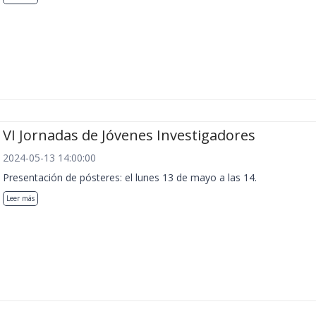
VI Jornadas de Jóvenes Investigadores
2024-05-13 14:00:00
Presentación de pósteres: el lunes 13 de mayo a las 14.
Leer más