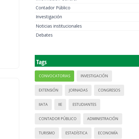
Contador Público
Investigación
Noticias institucionales
Debates
Tags
CONVOCATORIAS
INVESTIGACIÓN
EXTENSIÓN
JORNADAS
CONGRESOS
IIATA
IIE
ESTUDIANTES
CONTADOR PÚBLICO
ADMINISTRACIÓN
TURISMO
ESTADÍSTICA
ECONOMÍA