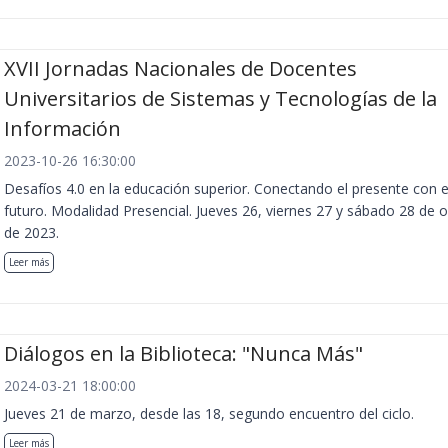
XVII Jornadas Nacionales de Docentes
Universitarios de Sistemas y Tecnologías de la
Información
2023-10-26 16:30:00
Desafíos 4.0 en la educación superior. Conectando el presente con e
futuro. Modalidad Presencial. Jueves 26, viernes 27 y sábado 28 de 
de 2023.
Leer más
Diálogos en la Biblioteca: "Nunca Más"
2024-03-21 18:00:00
Jueves 21 de marzo, desde las 18, segundo encuentro del ciclo.
Leer más