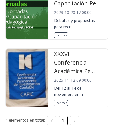
Capacitación Pe...
2023-10-20 17:00:00
Debates y propuestas
para recr...
Leer más
XXXVI
Conferencia
Académica Pe...
2025-11-12 09:00:00
Del 12 al 14 de
noviembre en n...
Leer más
4 elementos en total:
1