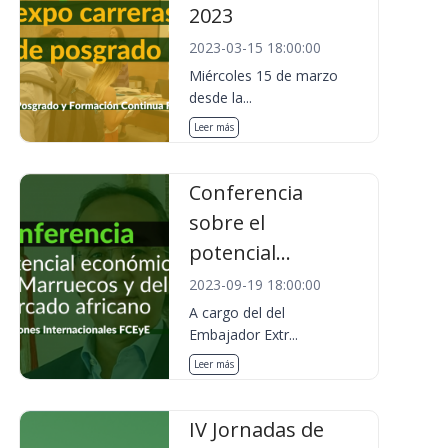
2023
2023-03-15 18:00:00
Miércoles 15 de marzo
desde la...
Leer más
Conferencia
sobre el
potencial...
2023-09-19 18:00:00
A cargo del del
Embajador Extr...
Leer más
IV Jornadas de