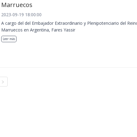
Marruecos
2023-09-19 18:00:00
A cargo del del Embajador Extraordinario y Plenipotenciario del Rein
Marruecos en Argentina, Fares Yassir
Leer más