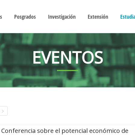
s
Posgrados
Investigación
Extensión
Estudi
EVENTOS
Conferencia sobre el potencial económico de