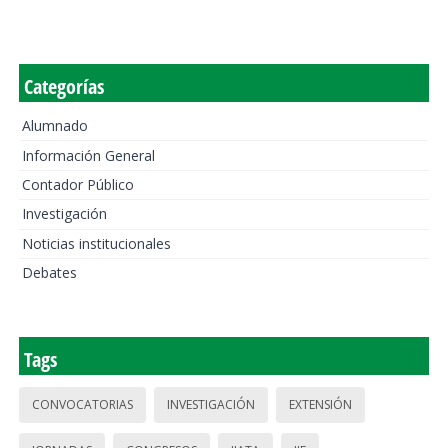
Categorías
Alumnado
Información General
Contador Público
Investigación
Noticias institucionales
Debates
Tags
CONVOCATORIAS
INVESTIGACIÓN
EXTENSIÓN