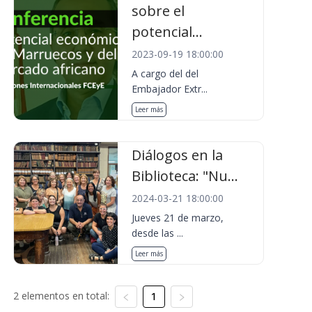
sobre el
potencial...
2023-09-19 18:00:00
A cargo del del
Embajador Extr...
Leer más
Diálogos en la
Biblioteca: "Nu...
2024-03-21 18:00:00
Jueves 21 de marzo,
desde las ...
Leer más
2 elementos en total:
1