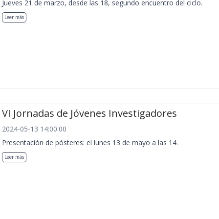
Jueves 21 de marzo, desde las 18, segundo encuentro del ciclo.
Leer más
VI Jornadas de Jóvenes Investigadores
2024-05-13 14:00:00
Presentación de pósteres: el lunes 13 de mayo a las 14.
Leer más