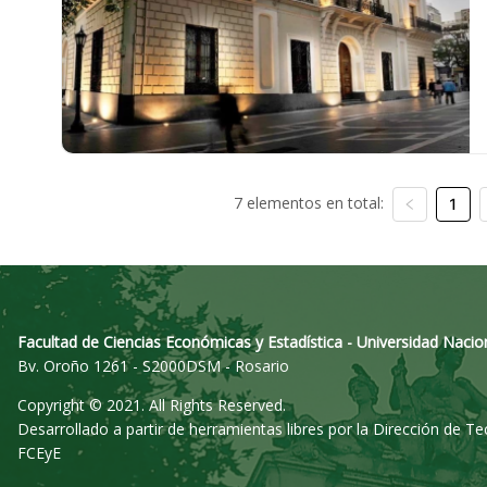
7 elementos en total:
1
Facultad de Ciencias Económicas y Estadística - Universidad Nacio
Bv. Oroño 1261 - S2000DSM - Rosario
Copyright © 2021. All Rights Reserved.
Desarrollado a partir de herramientas libres por la Dirección de T
FCEyE