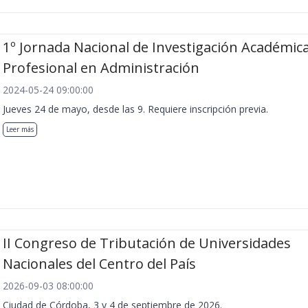
1º Jornada Nacional de Investigación Académica
Profesional en Administración
2024-05-24 09:00:00
Jueves 24 de mayo, desde las 9. Requiere inscripción previa.
Leer más
II Congreso de Tributación de Universidades
Nacionales del Centro del País
2026-09-03 08:00:00
Ciudad de Córdoba, 3 y 4 de septiembre de 2026.