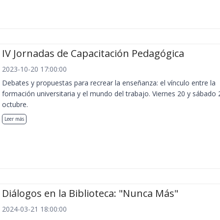
IV Jornadas de Capacitación Pedagógica
2023-10-20 17:00:00
Debates y propuestas para recrear la enseñanza: el vínculo entre la
formación universitaria y el mundo del trabajo. Viernes 20 y sábado 
octubre.
Leer más
Diálogos en la Biblioteca: "Nunca Más"
2024-03-21 18:00:00