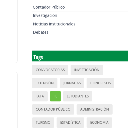
Contador Público
Investigación
Noticias institucionales
Debates
Tags
CONVOCATORIAS
INVESTIGACIÓN
EXTENSIÓN
JORNADAS
CONGRESOS
IIATA
IIE
ESTUDIANTES
CONTADOR PÚBLICO
ADMINISTRACIÓN
TURISMO
ESTADÍSTICA
ECONOMÍA