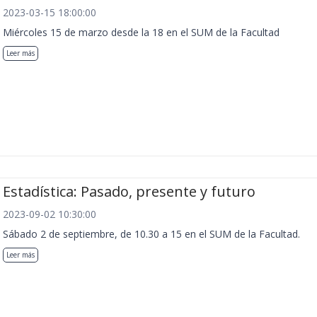
2023-03-15 18:00:00
Miércoles 15 de marzo desde la 18 en el SUM de la Facultad
Leer más
Estadística: Pasado, presente y futuro
2023-09-02 10:30:00
Sábado 2 de septiembre, de 10.30 a 15 en el SUM de la Facultad.
Leer más