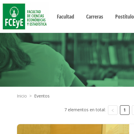
Facultad
Carreras
Postítulo
Inicio
>
Eventos
7 elementos en total:
1