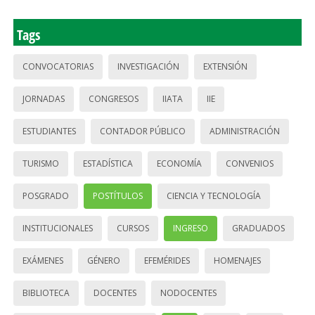
Tags
CONVOCATORIAS
INVESTIGACIÓN
EXTENSIÓN
JORNADAS
CONGRESOS
IIATA
IIE
ESTUDIANTES
CONTADOR PÚBLICO
ADMINISTRACIÓN
TURISMO
ESTADÍSTICA
ECONOMÍA
CONVENIOS
POSGRADO
POSTÍTULOS
CIENCIA Y TECNOLOGÍA
INSTITUCIONALES
CURSOS
INGRESO
GRADUADOS
EXÁMENES
GÉNERO
EFEMÉRIDES
HOMENAJES
BIBLIOTECA
DOCENTES
NODOCENTES